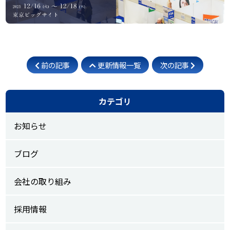
前の記事
更新情報一覧
次の記事
カテゴリ
お知らせ
ブログ
会社の取り組み
採用情報