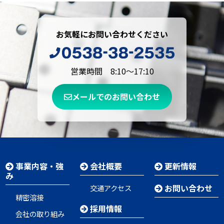
お気軽にお問い合わせください
営業時間 8:10～17:10
メールでのお問い合わせ
事業内容・強
会社概要
更新情報
み
お問い合わせ
交通アクセス
精密溶接
採用情報
会社の取り組み