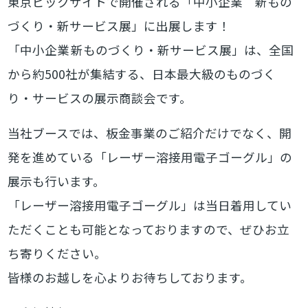
東京ビックサイトで開催される「中小企業 新もの
づくり・新サービス展」に出展します！
「中小企業 新ものづくり・新サービス展」は、全国
から約500社が集結する、日本最大級のものづく
り・サービスの展示商談会です。
当社ブースでは、板金事業のご紹介だけでなく、開
発を進めている「レーザー溶接用電子ゴーグル」の
展示も行います。
「レーザー溶接用電子ゴーグル」は当日着用してい
ただくことも可能となっておりますので、ぜひお立
ち寄りください。
皆様のお越しを心よりお待ちしております。