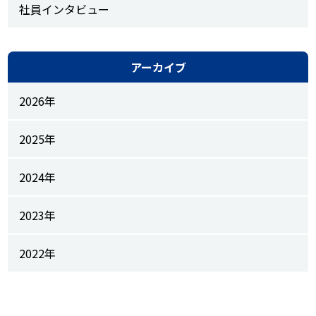
社員インタビュー
アーカイブ
2026年
2025年
2024年
2023年
2022年