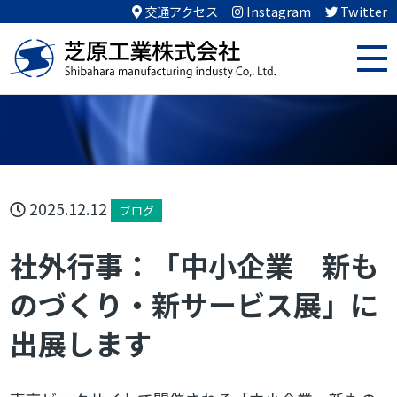
交通アクセス
Instagram
Twitter
2025.12.12
ブログ
社外行事：「中小企業 新も
のづくり・新サービス展」に
出展します