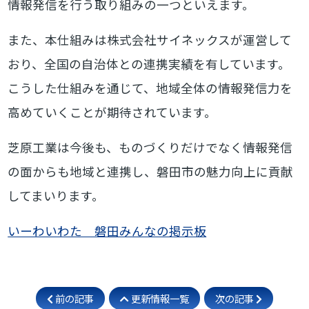
情報発信を行う取り組みの一つといえます。
また、本仕組みは株式会社サイネックスが運営して
おり、全国の自治体との連携実績を有しています。
こうした仕組みを通じて、地域全体の情報発信力を
高めていくことが期待されています。
芝原工業は今後も、ものづくりだけでなく情報発信
の面からも地域と連携し、磐田市の魅力向上に貢献
してまいります。
いーわいわた 磐田みんなの掲示板
前の記事
更新情報一覧
次の記事