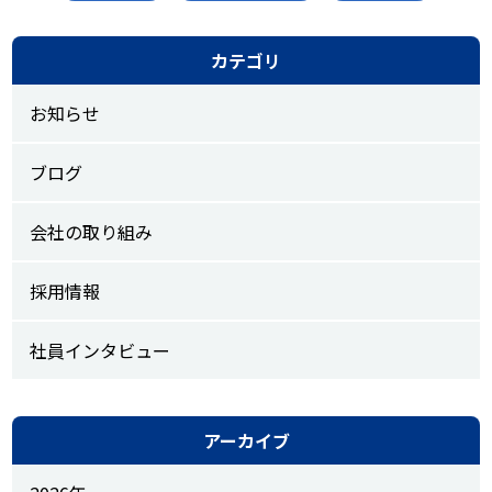
カテゴリ
お知らせ
ブログ
会社の取り組み
採用情報
社員インタビュー
アーカイブ