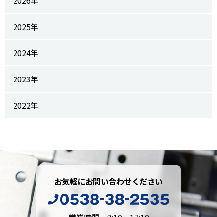
2026年
2025年
2024年
2023年
2022年
お気軽にお問い合わせください
営業時間 8:10～17:10