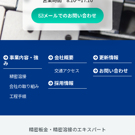
メールでのお問い合わせ
事業内容・強
会社概要
更新情報
み
お問い合わせ
交通アクセス
精密溶接
採用情報
会社の取り組み
工程手順
精密板金・精密溶接のエキスパート