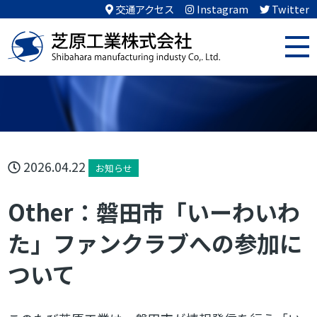
交通アクセス
Instagram
Twitter
2026.04.22
お知らせ
Other：磐田市「いーわいわ
た」ファンクラブへの参加に
ついて