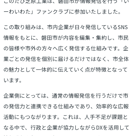
このたび芝原工業は、磐田市が情報発信を行う「い
ーわいわた」ファンクラブに参加いたしました。
この取り組みは、市内企業が日々発信しているSNS
情報をもとに、磐田市が内容を編集・集約し、市民
の皆様や市外の方々へ広く発信する仕組みです。企
業ごとの発信を個別に届けるだけではなく、市全体
の魅力として一体的に伝えていく点が特徴となって
います。
企業側にとっては、通常の情報発信を行うだけで市
の発信力と連携できる仕組みであり、効率的な広報
活動にもつながります。これは、人手不足が課題と
なる中で、行政と企業が協力しながらDXを活用して