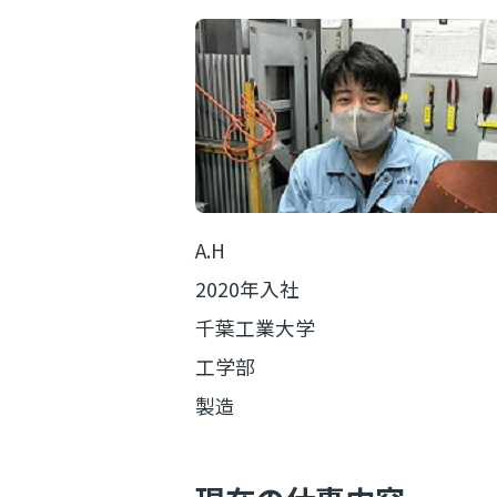
A.H
2020年入社
千葉工業大学
工学部
製造