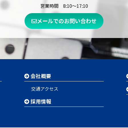
営業時間 8:10～17:10
メールでのお問い合わせ
会社概要
交通アクセス
採用情報