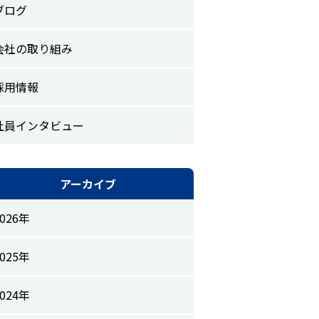
ブログ
会社の取り組み
採用情報
社員インタビュー
アーカイブ
2026年
2025年
2024年