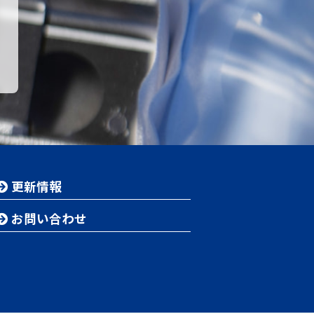
更新情報
お問い合わせ