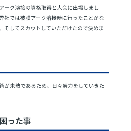
アーク溶接の資格取得と大会に出場しまし
弊社では被膜アーク溶接時に行ったことがな
、そしてスカウトしていただけたので決めま
術が未熟であるため、日々努力をしていきた
困った事