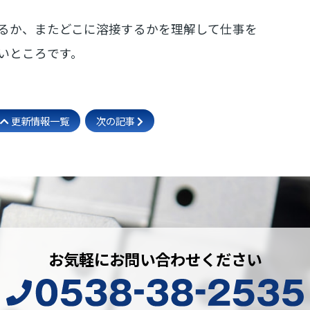
るか、またどこに溶接するかを理解して仕事を
いところです。
更新情報一覧
次の記事
お気軽にお問い合わせください