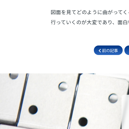
図面を見てどのように曲がってく
行っていくのが大変であり、面白
前の記事