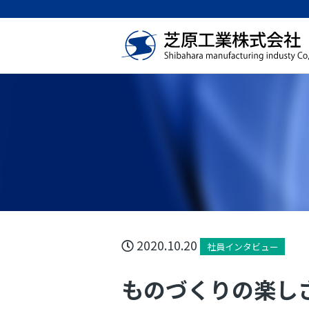
2020.10.20
社員インタビュー
ものづくりの楽し