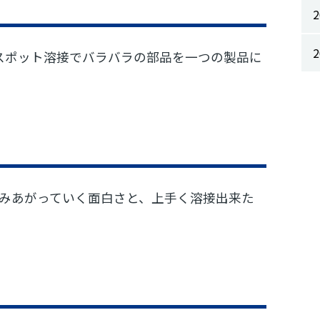
・スポット溶接でバラバラの部品を一つの製品に
みあがっていく面白さと、上手く溶接出来た