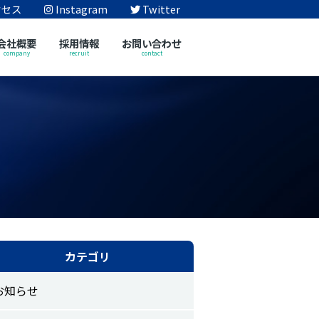
クセス
Instagram
Twitter
会社概要
採用情報
お問い合わせ
company
recruit
contact
カテゴリ
お知らせ