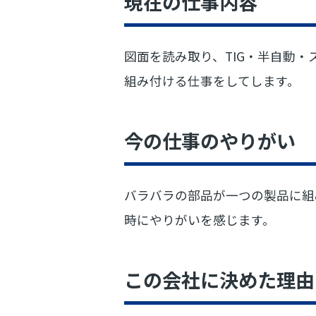
現在の仕事内容
図面を読み取り、TIG・半自動
組み付ける仕事をしてします。
今の仕事のやりがい
バラバラの部品が一つの製品に組
時にやりがいを感じます。
この会社に決めた理由