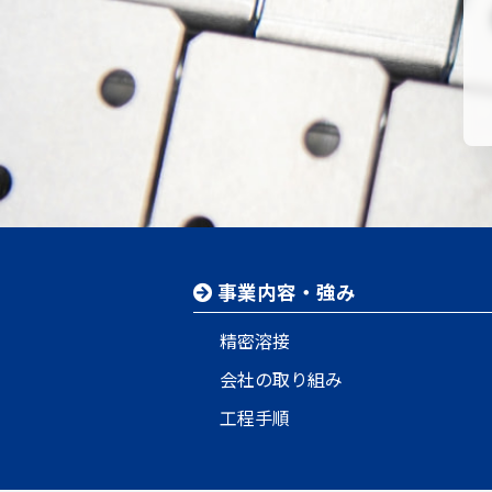
事業内容・強み
精密溶接
会社の取り組み
工程手順