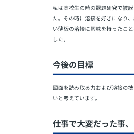
私は高校生の時の課題研究で被膜
た。その時に溶接を好きになり、
い薄板の溶接に興味を持ったこと
した。
今後の目標
図面を読み取る力および溶接の技
いと考えています。
仕事で大変だった事、