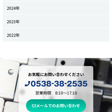
2024年
2023年
2022年
お気軽にお問い合わせください
営業時間 8:10～17:10
メールでのお問い合わせ