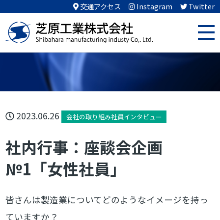
交通アクセス
Instagram
Twitter
2023.06.26
会社の取り組み社員インタビュー
社内行事：座談会企画
№1「女性社員」
皆さんは製造業についてどのようなイメージを持っ
ていますか？