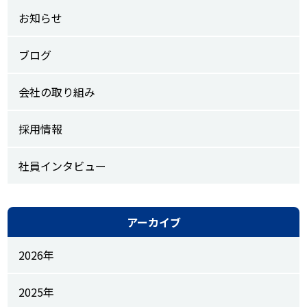
お知らせ
ブログ
会社の取り組み
採用情報
社員インタビュー
アーカイブ
2026年
2025年