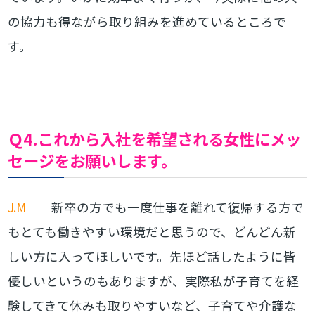
の協力も得ながら取り組みを進めているところで
す。
Ｑ4.これから入社を希望される女性にメッ
セージをお願いします。
J.M
新卒の方でも一度仕事を離れて復帰する方で
もとても働きやすい環境だと思うので、どんどん新
しい方に入ってほしいです。先ほど話したように皆
優しいというのもありますが、実際私が子育てを経
験してきて休みも取りやすいなど、子育てや介護な