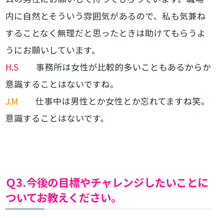
内に自然とそういう雰囲気があるので、私も気兼ね
することなく無理だと思ったときは助けてもらうよ
うにお願いしています。
H.S
事務所は女性が比較的多いこともあるからか
意識することはないですね。
J.M
仕事中は男性とか女性とか忘れてますね笑。
意識することはないです。
Ｑ3.今後の目標やチャレンジしたいことに
ついてお教えください。