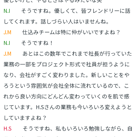
N.I
そうですね。優しくて、皆フレンドリーに話
してくれます。話しづらい人はいませんね。
J.M
仕込みチームは特に仲がいいですよね？
N.I
そうですね！
J.M
あとはこの数年でこれまで社長が行っていた
業務の一部をプロジェクト形式で社員が担うように
なり、会社がすごく変わりました。新しいことをや
ろうという雰囲気が会社全体に流れているので、こ
れから良い方向にどんどん変わっていくのを肌で感
じています。H.Sさんの業務も今いろいろ変えようと
していますよね？
H.S
そうですね、私もいろいろ勉強しながら、自