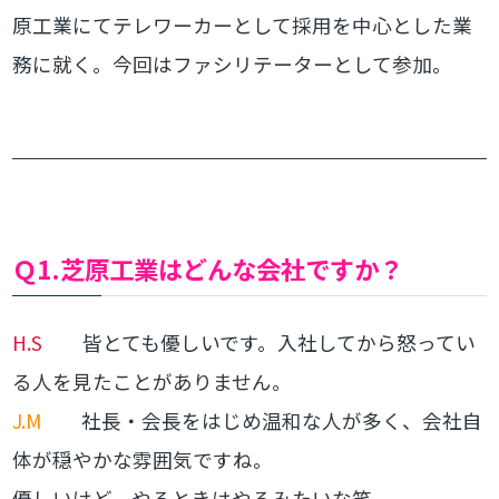
原工業にてテレワーカーとして採用を中心とした業
務に就く。今回はファシリテーターとして参加。
Ｑ1.芝原工業はどんな会社ですか？
H.S
皆とても優しいです。入社してから怒ってい
る人を見たことがありません。
J.M
社長・会長をはじめ温和な人が多く、会社自
体が穏やかな雰囲気ですね。
優しいけど、やるときはやるみたいな笑