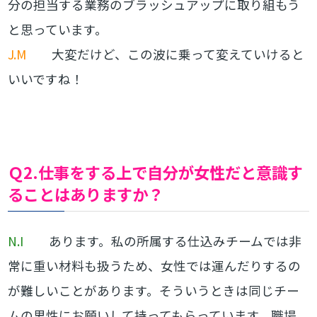
分の担当する業務のブラッシュアップに取り組もう
と思っています。
J.M
大変だけど、この波に乗って変えていけると
いいですね！
Ｑ2.仕事をする上で自分が女性だと意識す
ることはありますか？
N.I
あります。私の所属する仕込みチームでは非
常に重い材料も扱うため、女性では運んだりするの
が難しいことがあります。そういうときは同じチー
ムの男性にお願いして持ってもらっています。職場