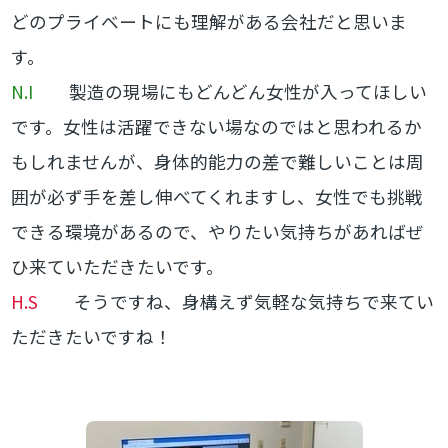
どのプライベートにも理解がある会社だと思いま
す。
N.I
製造の現場にもどんどん女性が入ってほしい
です。女性は活躍できない場なのではと思われるか
もしれませんが、身体的能力の差で難しいことは周
囲が必ず手を差し伸べてくれますし、女性でも挑戦
できる環境があるので、やりたい気持ちがあればぜ
ひ来ていただきたいです。
H.S
そうですね、身構えず気軽な気持ちで来てい
ただきたいですね！