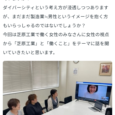
ダイバーシティという考え方が浸透しつつあります
が、まだまだ製造業≒男性というイメージを抱く方
もいらっしゃるのではないでしょうか？
今回は芝原工業で働く女性のみなさんに女性の視点
から「芝原工業」と「働くこと」をテーマに話を聞
いていきたいと思います。