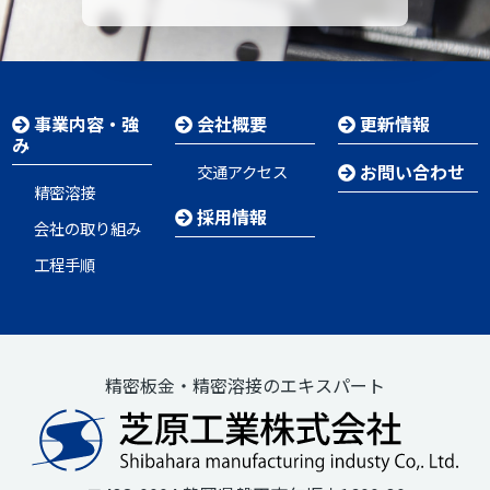
事業内容・強
会社概要
更新情報
み
お問い合わせ
交通アクセス
精密溶接
採用情報
会社の取り組み
工程手順
精密板金・精密溶接のエキスパート