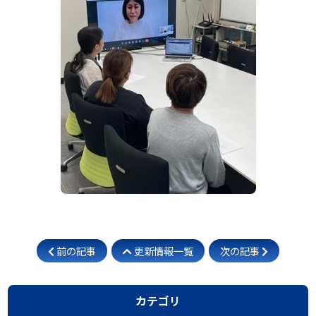
前の記事
更新情報一覧
次の記事
カテゴリ