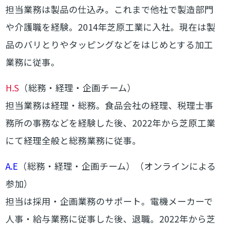
担当業務は製品の仕込み。これまで他社で製造部門
や介護職を経験。2014年芝原工業に入社。現在は製
品のバリとりやタッピングなどをはじめとする加工
業務に従事。
H.S
（総務・経理・企画チーム）
担当業務は経理・総務。食品会社の経理、税理士事
務所の事務などを経験した後、2022年から芝原工業
にて経理全般と総務業務に従事。
A.E
（総務・経理・企画チーム）（オンラインによる
参加）
担当は採用・企画業務のサポート。電機メーカーで
人事・給与業務に従事した後、退職。2022年から芝