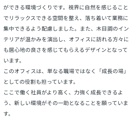
ができる環境づくりです。視界に自然を感じること
でリラックスできる空間を整え、落ち着いて業務に
集中できるよう配慮しました。また、木目調のイン
テリアが温かみを演出し、オフィスに訪れる方々に
も居心地の良さを感じてもらえるデザインとなって
います。
このオフィスは、単なる職場ではなく「成長の場」
としての役割も担っています。
ここで働く社員がより高く、力強く成長できるよ
う、新しい環境がその一助となることを願っていま
す。