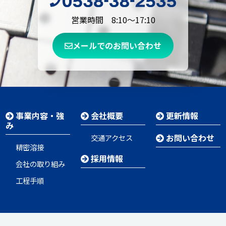
営業時間 8:10～17:10
メールでのお問い合わせ
事業内容・強
会社概要
更新情報
み
お問い合わせ
交通アクセス
精密溶接
採用情報
会社の取り組み
工程手順