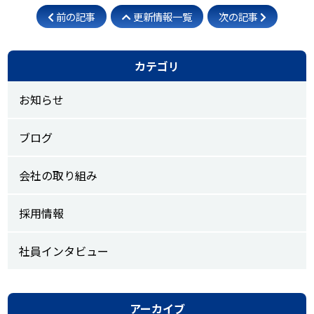
前の記事
更新情報一覧
次の記事
カテゴリ
お知らせ
ブログ
会社の取り組み
採用情報
社員インタビュー
アーカイブ