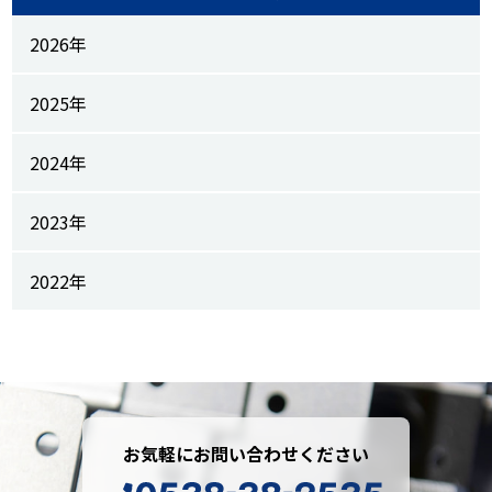
2026年
2025年
2024年
2023年
2022年
お気軽にお問い合わせください