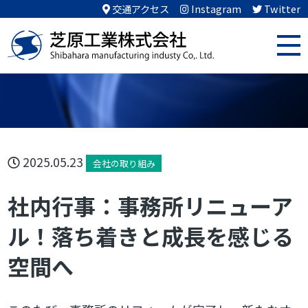
交通アクセス
Instagram
Twitter
2025.05.23
会社の取り組み
社内行事：事務所リニューア
ル！落ち着きと成長を感じる
空間へ