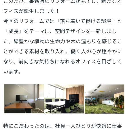
このたび、事務所のリフォームが完了し、新たなオ
フィスが誕生しました！
今回のリフォームでは「落ち着いて働ける環境」と
「成長」をテーマに、空間デザインを一新しまし
た。緑豊かな植物の生命力や木の温もりを感じるこ
とができる素材を取り入れ、働く人の心が穏やかに
なり、前向きな気持ちになれるオフィスを目ざして
います。
特にこだわったのは、社員一人ひとりが快適に仕事