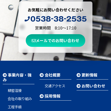
お気軽にお問い合わせください
営業時間 8:10～17:10
メールでのお問い合わせ
事業内容・強
会社概要
更新情報
み
お問い合わせ
交通アクセス
精密溶接
採用情報
会社の取り組み
工程手順