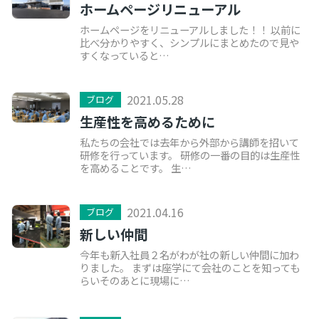
ホームページリニューアル
ホームページをリニューアルしました！！ 以前に
比べ分かりやすく、シンプルにまとめたので見や
すくなっていると…
2021.05.28
ブログ
生産性を高めるために
私たちの会社では去年から外部から講師を招いて
研修を行っています。 研修の一番の目的は生産性
を高めることです。 生…
2021.04.16
ブログ
新しい仲間
今年も新入社員２名がわが社の新しい仲間に加わ
りました。 まずは座学にて会社のことを知っても
らいそのあとに現場に…