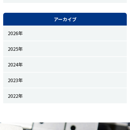
アーカイブ
2026年
2025年
2024年
2023年
2022年