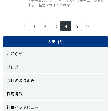
トチームの１つに「経営デザインチーム」があり
ます。 経営デザインとはな…
<
1
2
3
4
5
>
カテゴリ
お知らせ
ブログ
会社の取り組み
採用情報
社員インタビュー