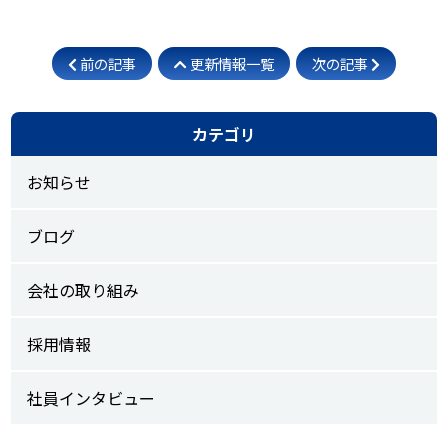
前の記事
更新情報一覧
次の記事
カテゴリ
お知らせ
ブログ
会社の取り組み
採用情報
社員インタビュー