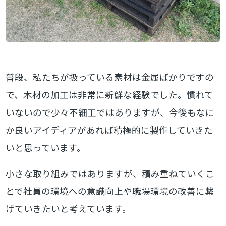
普段、私たちが扱っている素材は金属ばかりですの
で、木材の加工は非常に新鮮な経験でした。慣れて
いないので少々不細工ではありますが、今後もなに
か良いアイディアがあれば積極的に製作していきた
いと思っています。
小さな取り組みではありますが、積み重ねていくこ
とで社員の環境への意識向上や職場環境の改善に繋
げていきたいと考えています。