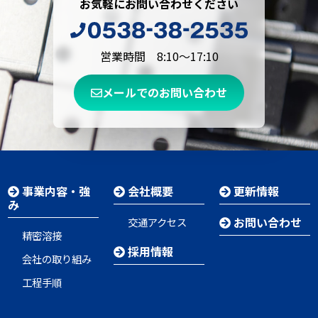
お気軽にお問い合わせください
営業時間 8:10～17:10
メールでのお問い合わせ
事業内容・強
会社概要
更新情報
み
お問い合わせ
交通アクセス
精密溶接
採用情報
会社の取り組み
工程手順