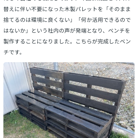
替えに伴い不要になった木製パレットを「そのまま
捨てるのは環境に良くない」「何か活用できるので
はないか」という社内の声が発端となり、ベンチを
製作することになりました。こちらが完成したベン
チです。