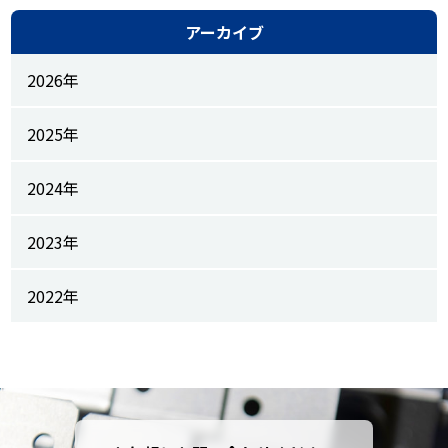
アーカイブ
2026年
2025年
2024年
2023年
2022年