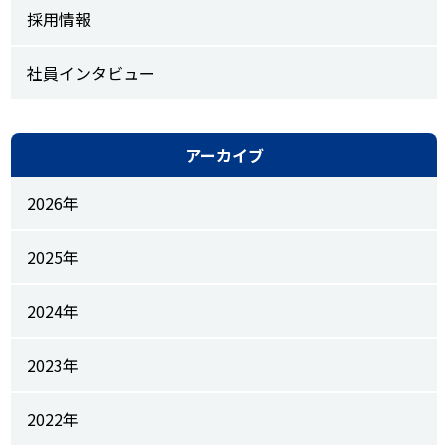
採用情報
社員インタビュー
アーカイブ
2026年
2025年
2024年
2023年
2022年