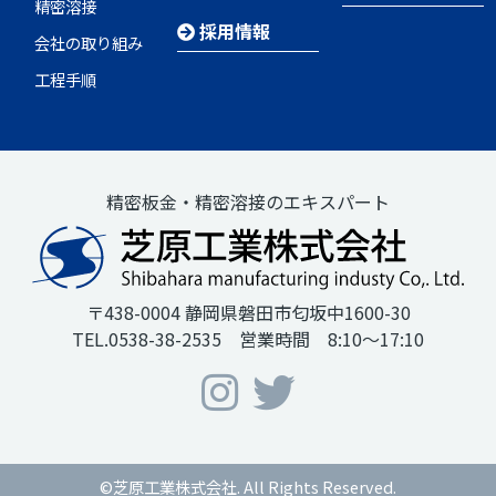
精密溶接
採用情報
会社の取り組み
工程手順
精密板金・精密溶接のエキスパート
〒438-0004 静岡県磐田市匂坂中1600-30
TEL.0538-38-2535 営業時間 8:10～17:10
©芝原工業株式会社. All Rights Reserved.