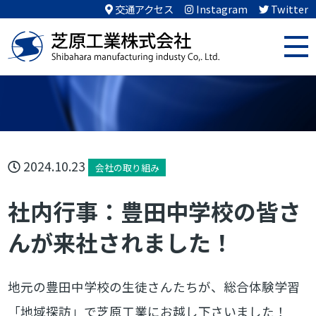
交通アクセス
Instagram
Twitter
2024.10.23
会社の取り組み
社内行事：豊田中学校の皆さ
んが来社されました！
地元の豊田中学校の生徒さんたちが、総合体験学習
「地域探訪」で芝原工業にお越し下さいました！