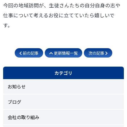
今回の地域訪問が、生徒さんたちの自分自身の志や
仕事について考えるお役に立てていたら嬉しいで
す。
前の記事
更新情報一覧
次の記事
カテゴリ
お知らせ
ブログ
会社の取り組み