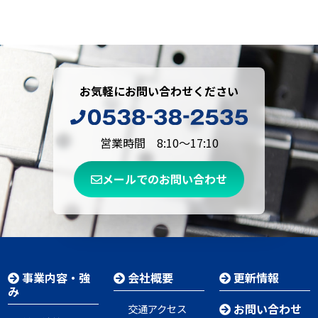
お気軽にお問い合わせください
営業時間 8:10～17:10
メールでのお問い合わせ
事業内容・強
会社概要
更新情報
み
お問い合わせ
交通アクセス