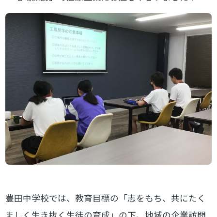
豊田中学校では、教育目標の「志をもち、共にたく
ましく生き抜く生徒の育成」の下、地域の企業訪問