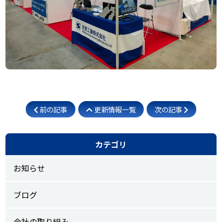
前の記事
更新情報一覧
次の記事
カテゴリ
お知らせ
ブログ
会社の取り組み