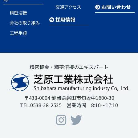
お問い合わせ
交通アクセス
精密溶接
採用情報
会社の取り組み
工程手順
精密板金・精密溶接のエキスパート
〒438-0004 静岡県磐田市匂坂中1600-30
TEL.0538-38-2535 営業時間 8:10～17:10