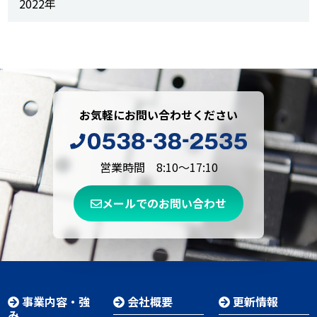
2022年
お気軽にお問い合わせください
営業時間 8:10～17:10
メールでのお問い合わせ
事業内容・強
会社概要
更新情報
み