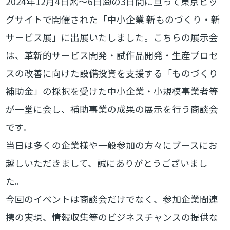
2024年12月4日㈬～6日㈮の3日間に亘って東京ビッ
グサイトで開催された「中小企業 新ものづくり・新
サービス展」に出展いたしました。こちらの展示会
は、革新的サービス開発・試作品開発・生産プロセ
スの改善に向けた設備投資を支援する「ものづくり
補助金」の採択を受けた中小企業・小規模事業者等
が一堂に会し、補助事業の成果の展示を行う商談会
です。
当日は多くの企業様や一般参加の方々にブースにお
越しいただきまして、誠にありがとうございまし
た。
今回のイベントは商談会だけでなく、参加企業間連
携の実現、情報収集等のビジネスチャンスの提供な