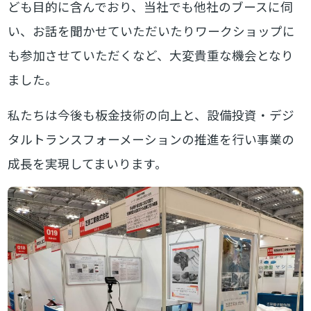
ども目的に含んでおり、当社でも他社のブースに伺
い、お話を聞かせていただいたりワークショップに
も参加させていただくなど、大変貴重な機会となり
ました。
私たちは今後も板金技術の向上と、設備投資・デジ
タルトランスフォーメーションの推進を行い事業の
成長を実現してまいります。