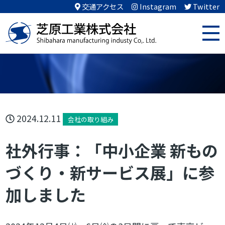
交通アクセス
Instagram
Twitter
2024.12.11
会社の取り組み
社外行事：「中小企業 新もの
づくり・新サービス展」に参
加しました