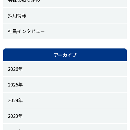
採用情報
社員インタビュー
アーカイブ
2026年
2025年
2024年
2023年