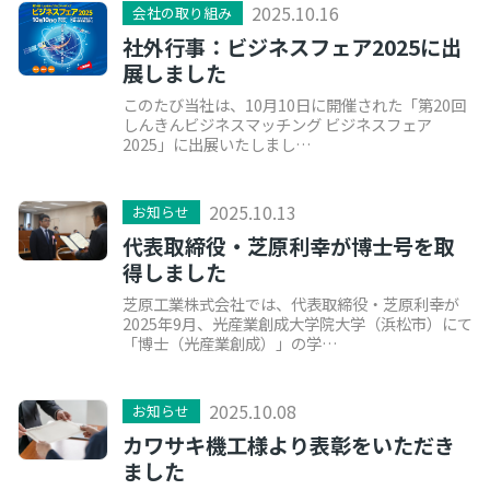
2025.10.16
会社の取り組み
社外行事：ビジネスフェア2025に出
展しました
このたび当社は、10月10日に開催された「第20回
しんきんビジネスマッチング ビジネスフェア
2025」に出展いたしまし…
2025.10.13
お知らせ
代表取締役・芝原利幸が博士号を取
得しました
芝原工業株式会社では、代表取締役・芝原利幸が
2025年9月、光産業創成大学院大学（浜松市）にて
「博士（光産業創成）」の学…
2025.10.08
お知らせ
カワサキ機工様より表彰をいただき
ました