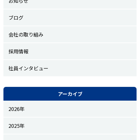
お知らせ
ブログ
会社の取り組み
採用情報
社員インタビュー
アーカイブ
2026年
2025年