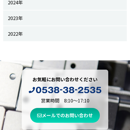
2024年
2023年
2022年
お気軽にお問い合わせください
営業時間 8:10～17:10
メールでのお問い合わせ