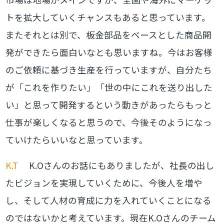
トを拡大していくチャンスもあると思っています。
またそれとは別で、板金部品をベースとした商品開
発ができたら面白いなとも思いますね。今はお客様
のご依頼に基づき生産を行っていますが、自分たち
が「これを作りたい」「世の中にこれを送り出した
い」と思って開発するという動きがあったらもっと
仕事が楽しくなると思うので、今後そのようになっ
ていけたらいいなと思っています。
K.T
K.Oさんのお話にもありましたが、社長の出し
たビジョンを実現していくために、今後人を増や
し、そして人材の育成に力を入れていくことになる
のではないかと考えています。現在K.Oさんのチーム