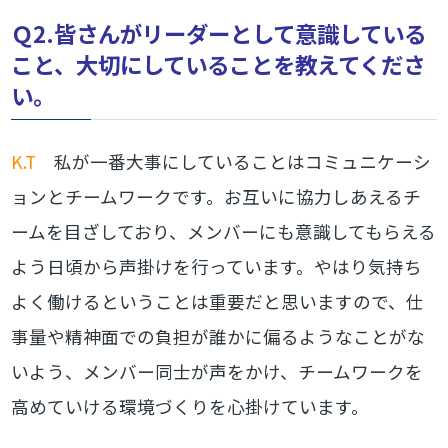
Ｑ2.皆さんがリーダーとして意識している
こと、大切にしていることを教えてくださ
い。
K.T
私が一番大事にしていることはコミュニケーシ
ョンとチームワークです。お互いに協力しあえるチ
ームを目ざしており、メンバーにも意識してもらえる
よう日頃から声掛けを行っています。やはり気持ち
よく働けるということは重要だと思いますので、仕
事量や精神面での負担が誰かに偏るようなことがな
いよう、メンバー同士が声をかけ、チームワークを
高めていける環境づくりを心掛けています。