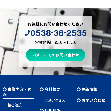
お気軽にお問い合わせください
営業時間 8:10～17:10
メールでのお問い合わせ
事業内容・強
会社概要
更新情報
み
お問い合わせ
交通アクセス
精密溶接
採用情報