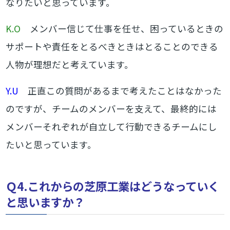
なりたいと思っています。
K.O
メンバー信じて仕事を任せ、困っているときの
サポートや責任をとるべきときはとることのできる
人物が理想だと考えています。
Y.U
正直この質問があるまで考えたことはなかった
のですが、チームのメンバーを支えて、最終的には
メンバーそれぞれが自立して行動できるチームにし
たいと思っています。
Ｑ4.これからの芝原工業はどうなっていく
と思いますか？