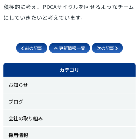
積極的に考え、PDCAサイクルを回せるようなチーム
にしていきたいと考えています。
前の記事
更新情報一覧
次の記事
カテゴリ
お知らせ
ブログ
会社の取り組み
採用情報