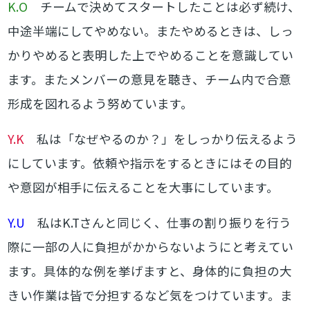
K.O
チームで決めてスタートしたことは必ず続け、
中途半端にしてやめない。またやめるときは、しっ
かりやめると表明した上でやめることを意識してい
ます。またメンバーの意見を聴き、チーム内で合意
形成を図れるよう努めています。
Y.K
私は「なぜやるのか？」をしっかり伝えるよう
にしています。依頼や指示をするときにはその目的
や意図が相手に伝えることを大事にしています。
Y.U
私はK.Tさんと同じく、仕事の割り振りを行う
際に一部の人に負担がかからないようにと考えてい
ます。具体的な例を挙げますと、身体的に負担の大
きい作業は皆で分担するなど気をつけています。ま