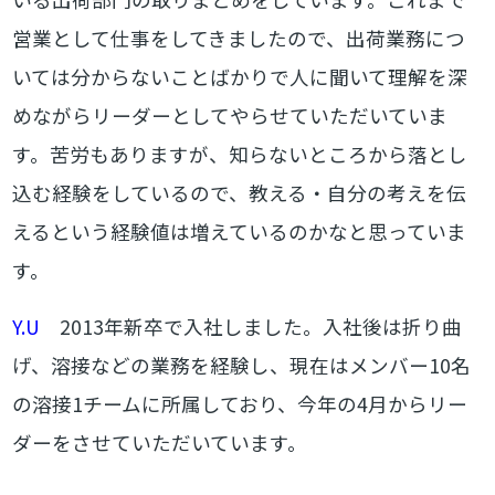
営業として仕事をしてきましたので、出荷業務につ
いては分からないことばかりで人に聞いて理解を深
めながらリーダーとしてやらせていただいていま
す。苦労もありますが、知らないところから落とし
込む経験をしているので、教える・自分の考えを伝
えるという経験値は増えているのかなと思っていま
す。
Y.U
2013年新卒で入社しました。入社後は折り曲
げ、溶接などの業務を経験し、現在はメンバー10名
の溶接1チームに所属しており、今年の4月からリー
ダーをさせていただいています。