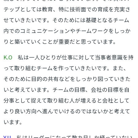
テップとしては教育、特に技術面での育成を充実さ
せていきたいです。そのためには基礎となるチーム
内でのコミュニケーションやチームワークをしっか
りと築いていくことが重要だと思っています。
K.O
私は一人ひとりが仕事に対して当事者意識を持
って取り組むチームを作っていきたいです。また、
そのために目的の共有などをしっかり図っていきた
いと考えています。チームの目標、会社の目標を自
分事として捉えて取り組む人が増えると会社として
より良い方向へ進んでいけるのではないかと考えて
います。
Y.U
私はリーダーになって数カ月しか経っていない