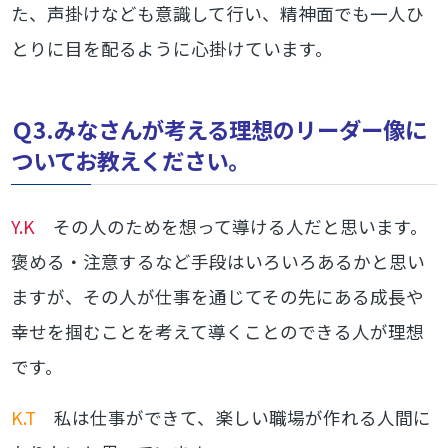
た、声掛けなども意識して行い、精神面でも一人ひ
とりに目を配るように心掛けています。
Ｑ3.みなさんが考える理想のリーダー像に
ついてお教えください。
Y.K
その人のためを想って導ける人だと思います。
褒める・注意するなど手段はいろいろあるかと思い
ますが、その人が仕事を通じてその先にある成長や
幸せを掴むことを考えて導くことのできる人が理想
です。
K.T
私は仕事ができて、楽しい職場が作れる人間に