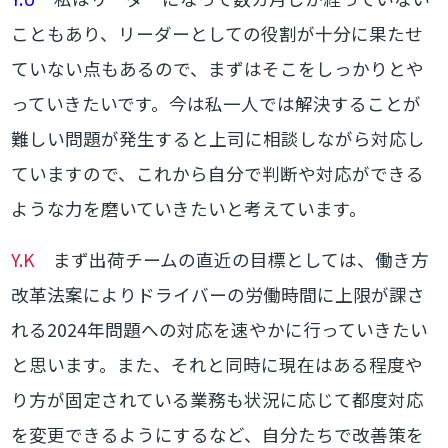
こともあり、リーダーとしての役割が十分に果たせ
ていない点もあるので、まずはそこをしっかりとや
っていきたいです。今は私一人では解決することが
難しい問題が発生すると上司に相談しながら対応し
ていますので、これから自分で判断や対応ができる
ような力を磨いていきたいと考えています。
Y.K
まず出荷チームの直近の目標としては、働き方
改革法案によりドライバーの労働時間に上限が課さ
れる2024年問題への対応を速やかに行っていきたい
と思います。また、それと同時に現在はある程度や
り方が固定されている業務も状況に応じて都度対応
を変更できるようにするなど、自分たちで改善策を