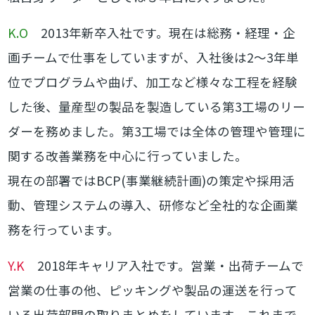
K.O
2013年新卒入社です。現在は総務・経理・企
画チームで仕事をしていますが、入社後は2～3年単
位でプログラムや曲げ、加工など様々な工程を経験
した後、量産型の製品を製造している第3工場のリー
ダーを務めました。第3工場では全体の管理や管理に
関する改善業務を中心に行っていました。
現在の部署ではBCP(事業継続計画)の策定や採用活
動、管理システムの導入、研修など全社的な企画業
務を行っています。
Y.K
2018年キャリア入社です。営業・出荷チームで
営業の仕事の他、ピッキングや製品の運送を行って
いる出荷部門の取りまとめをしています。これまで