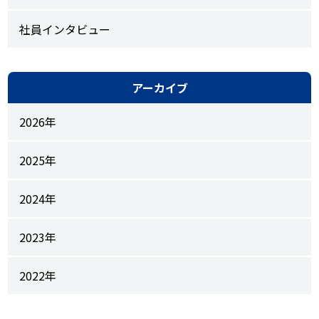
社員インタビュー
アーカイブ
2026年
2025年
2024年
2023年
2022年