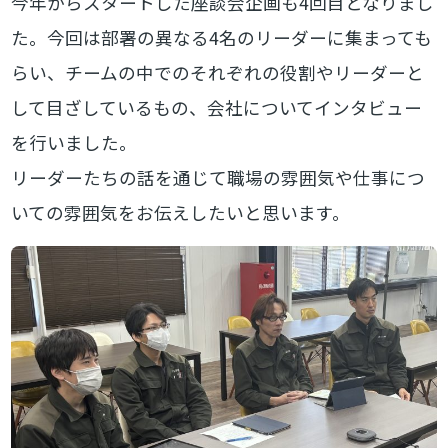
今年からスタートした座談会企画も4回目となりまし
た。今回は部署の異なる4名のリーダーに集まっても
らい、チームの中でのそれぞれの役割やリーダーと
して目ざしているもの、会社についてインタビュー
を行いました。
リーダーたちの話を通じて職場の雰囲気や仕事につ
いての雰囲気をお伝えしたいと思います。