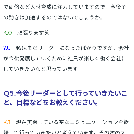
で研修など人材育成に注力していますので、今後そ
の動きは加速するのではないでしょうか。
K.O
頑張ります笑
Y.U
私はまだリーダーになったばかりですが、会社
が今後発展していくために社員が楽しく働く会社に
していきたいなと思っています。
Ｑ5.今後リーダーとして行っていきたいこ
と、目標などをお教えください。
K.T
現在実践している密なコミュニケーションを継
続して行っていきたいと考えています。その次のス