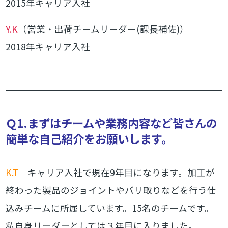
2015年キャリア入社
Y.K
（営業・出荷チームリーダー(課長補佐)）
2018年キャリア入社
Ｑ1.まずはチームや業務内容など皆さんの
簡単な自己紹介をお願いします。
K.T
キャリア入社で現在9年目になります。加工が
終わった製品のジョイントやバリ取りなどを行う仕
込みチームに所属しています。15名のチームです。
私自身リーダーとしては３年目に入りました。