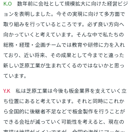
K.O
数年前に会社として規模拡大に向けた経営ビジ
ョンを表明しました。今その実現に向けて多方面で
取り組みを行っているところです。必ず良い方向へ
向かっていくと考えています。そんな中で私たちの
総務・経理・企画チームでは教育や研修に力を入れ
ており、近い将来、その成果として今までと違った
新しい芝原工業が生まれてくるのではないかと思っ
ています。
Y.K
私は芝原工業は今後も板金業界を支えていく立
ち位置にあると考えています。それと同時にこれか
ら全国的に後継者不足などで板金製作を行うことが
できる会社が減っていく可能性を考えると、現在の
市場は地場がメインですが、全国や海外にマーケッ