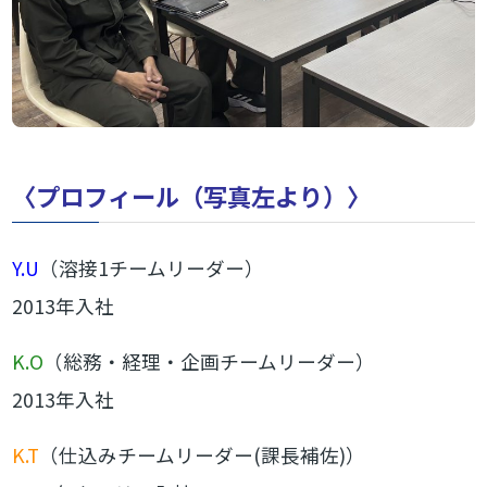
〈プロフィール（写真左より）〉
Y.U
（溶接1チームリーダー）
2013年入社
K.O
（総務・経理・企画チームリーダー）
2013年入社
K.T
（仕込みチームリーダー(課長補佐)）